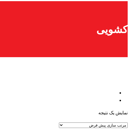
کشویی
نمایش یک نتیجه