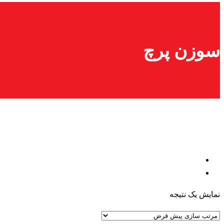
سوزن پرچ
نمایش یک نتیجه