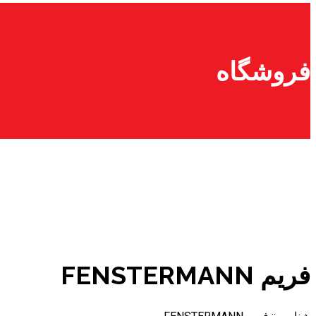
فروشگاه
فریم FENSTERMANN