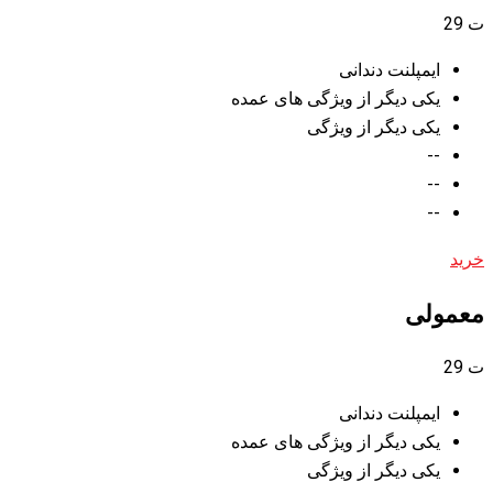
ت
29
ایمپلنت دندانی
یکی دیگر از ویژگی های عمده
یکی دیگر از ویژگی
--
--
--
خرید
معمولی
ت
29
ایمپلنت دندانی
یکی دیگر از ویژگی های عمده
یکی دیگر از ویژگی