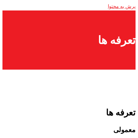
پرش به محتوا
تعرفه ها
تعرفه ها
معمولی