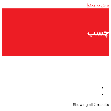
پرش به محتوا
چسب
Showing all 2 results