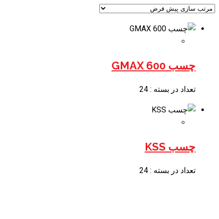
چسب 600 GMAX
تعداد در بسته : 24
چسب KSS
تعداد در بسته : 24