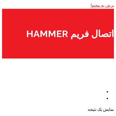
پرش به محتوا
اتصال فریم HAMMER
نمایش یک نتیجه