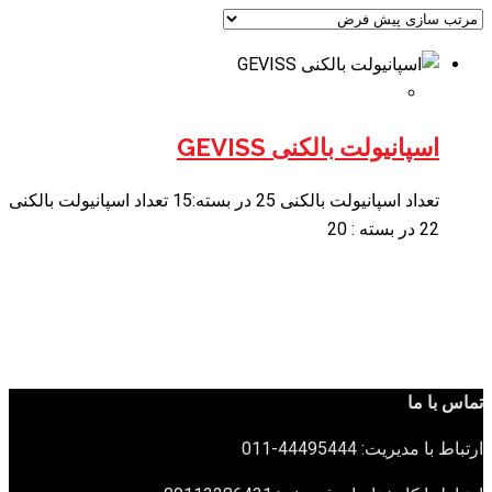
اسپانیولت بالکنی GEVISS
تعداد اسپانیولت بالکنی 25 در بسته:15 تعداد اسپانیولت بالکنی
22 در بسته : 20
تماس با ما
ارتباط با مدیریت: 44495444-011