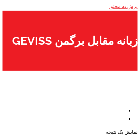
پرش به محتوا
زبانه مقابل برگمن GEVISS
نمایش یک نتیجه