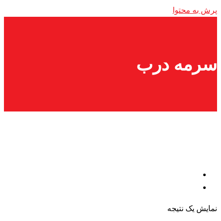
پرش به محتوا
سرمه درب
نمایش یک نتیجه