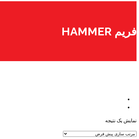
فریم HAMMER
نمایش یک نتیجه