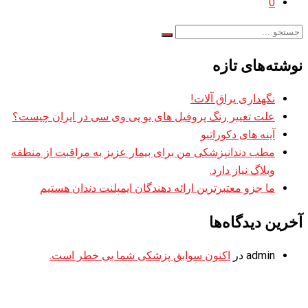
0
نوشته‌های تازه
نگهداری یراق آلات!
علت تغییر رنگ پروفیل های یو پی وی سی در ایران چیست؟
آینه های دکوراتیو
مطب دندانپزشکی من برای بیمار عزیز به مراقبت از منطقه
وبلاگ نیاز دارد.
ما جزو معتبرترین ارائه دهندگان ایمپلنت دندان هستیم
آخرین دیدگاه‌ها
admin
در
اکنون سوابق پزشکی شما بی خطر است.