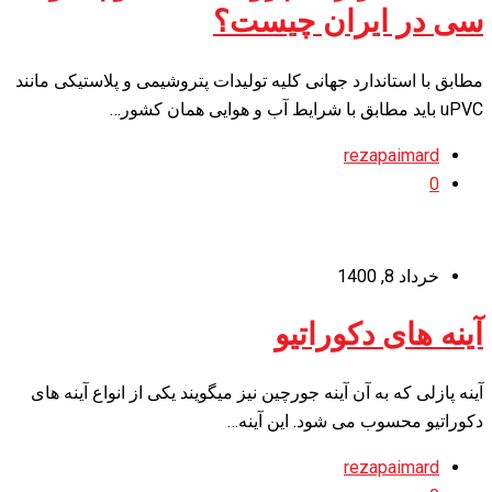
سی در ایران چیست؟
مطابق با استاندارد جهانی کلیه تولیدات پتروشیمی و پلاستیکی مانند
uPVC باید مطابق با شرایط آب و هوایی همان کشور…
rezapaimard
0
خرداد 8, 1400
آینه های دکوراتیو
آینه پازلی که به آن آینه جورچین نیز میگویند یکی از انواع آینه های
دکوراتیو محسوب می شود. این آینه…
rezapaimard