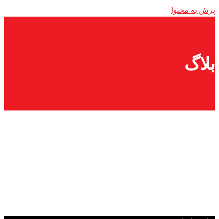
پرش به محتوا
بلاگ