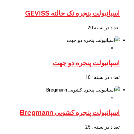
اسپانیولت پنجره تک حالته GEVISS
تعداد در بسته:20
اسپانیولت پنجره دو جهت
تعداد در بسته : 10
اسپانیولت پنجره کشویی Bregmann
تعداد در بسته : 25