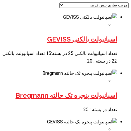
اسپانیولت بالکنی GEVISS
تعداد اسپانیولت بالکنی 25 در بسته:15 تعداد اسپانیولت بالکنی
22 در بسته : 20
اسپانیولت پنجره تک حالته Bregmann
تعداد در بسته : 25