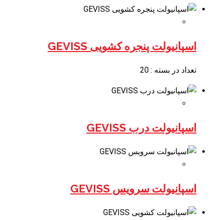
اسپانیولت پنجره کشویی GEVISS
تعداد در بسته : 20
اسپانیولت درب GEVISS
اسپانیولت سرویس GEVISS