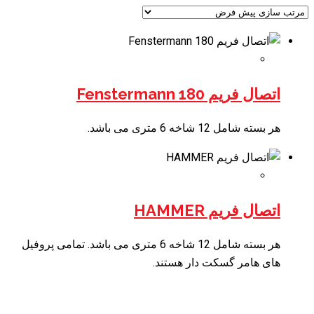
اتصال فریم Fenstermann 180
هر بسته شامل 12 شاخه 6 متری می باشد.
اتصال فریم HAMMER
هر بسته شامل 12 شاخه 6 متری می باشد. تمامی پروفیل
های هامر گسکت دار هستند.