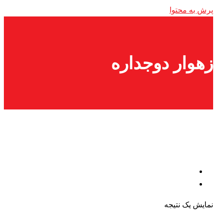
پرش به محتوا
زهوار دوجداره
نمایش یک نتیجه