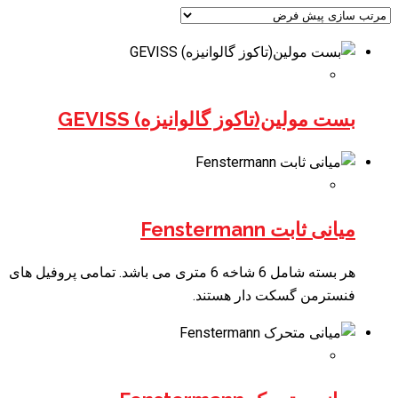
بست مولین(تاکوز گالوانیزه) GEVISS
میانی ثابت Fenstermann
هر بسته شامل 6 شاخه 6 متری می باشد. تمامی پروفیل های
فنسترمن گسکت دار هستند.