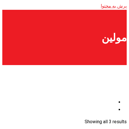
پرش به محتوا
مولین
Showing all 3 results