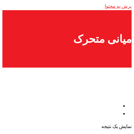
پرش به محتوا
میانی متحرک
نمایش یک نتیجه