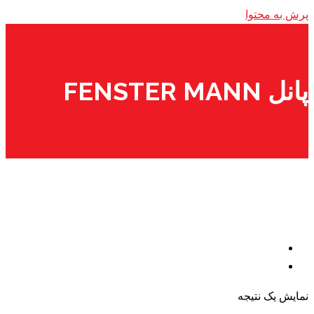
پرش به محتوا
پانل FENSTER MANN
نمایش یک نتیجه