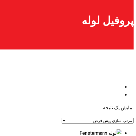
پروفیل لوله
نمایش یک نتیجه