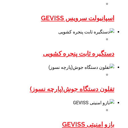
اسپانیولت سرویس GEVISS
دستگیره ثابت پنجره کشویی
تفلون دستگاه جوش(پارچه نسوز)
بازو امنیتی GEVISS