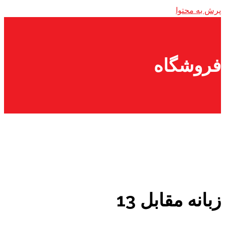
پرش به محتوا
فروشگاه
زبانه مقابل 13