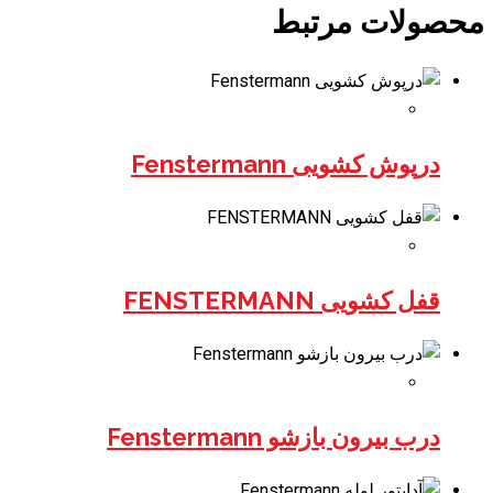
محصولات مرتبط
درپوش کشویی Fenstermann
قفل کشویی FENSTERMANN
درب بیرون بازشو Fenstermann