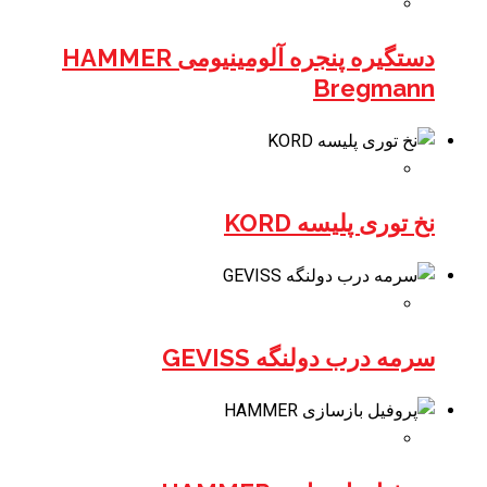
دستگیره پنجره آلومینیومی HAMMER
Bregmann
نخ توری پلیسه KORD
سرمه درب دولنگه GEVISS