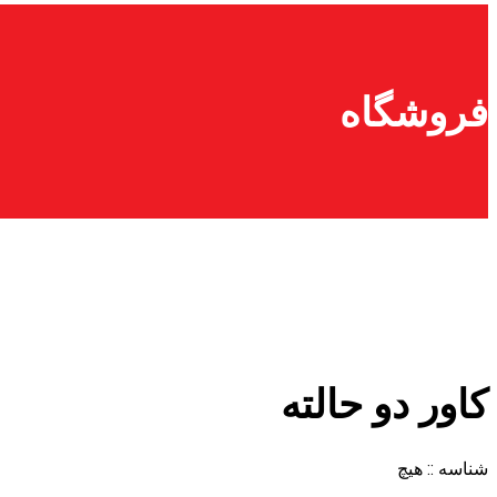
فروشگاه
کاور دو حالته
شناسه ::
هیچ