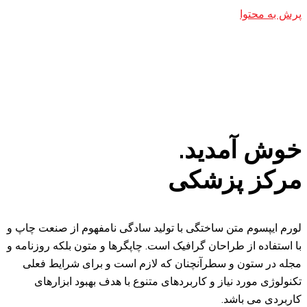
.
ی
 با تولید سادگی نامفهوم از صنعت چاپ و
افیک است. چاپگرها و متون بلکه روزنامه و
نان که لازم است و برای شرایط فعلی
بردهای متنوع با هدف بهبود ابزارهای