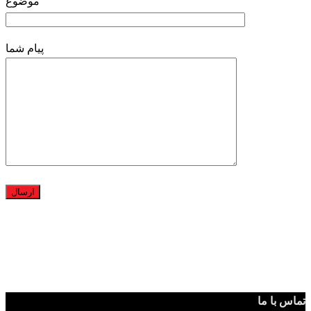
موضوع
پیام شما