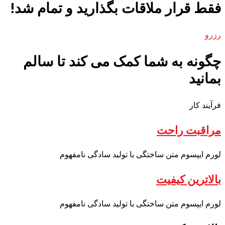
ات بگذارید و تمام شد!
کمک می کند تا سالم
با تولید سادگی نامفهوم
با تولید سادگی نامفهوم