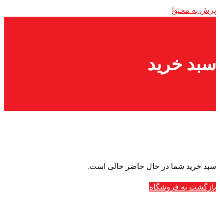
پرش به محتوا
سبد خرید
سبد خرید شما در حال حاضر خالی است.
بازگشت به فروشگاه