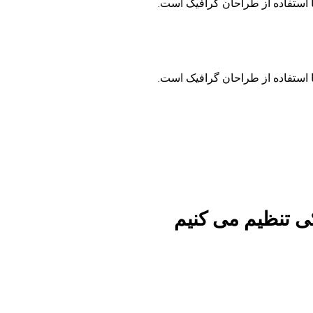
 استفاده از طراحان گرافیک است.
 استفاده از طراحان گرافیک است.
ی تنظیم می کنیم