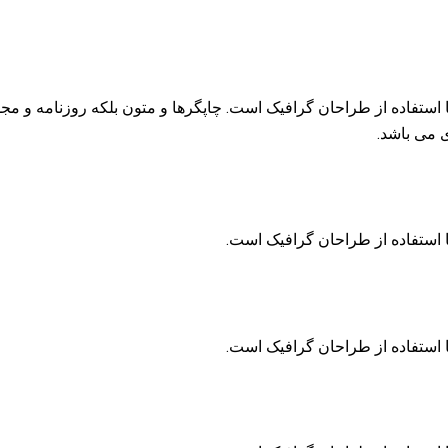
 استفاده از طراحان گرافیک است. چاپگرها و متون بلکه روزنامه و م
ی می باشد.
 استفاده از طراحان گرافیک است.
 استفاده از طراحان گرافیک است.