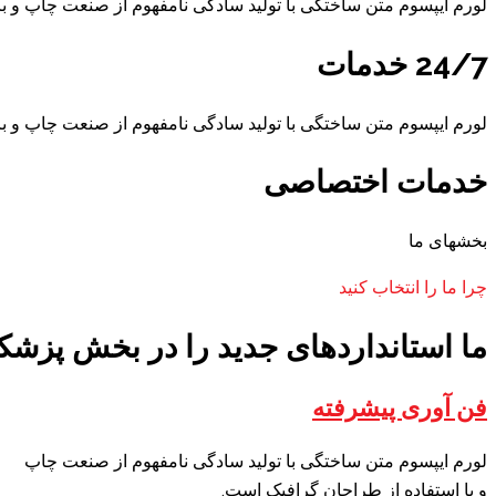
لورم ایپسوم متن ساختگی با تولید سادگی نامفهوم از صنعت چاپ و با
24/7 خدمات
لورم ایپسوم متن ساختگی با تولید سادگی نامفهوم از صنعت چاپ و با
خدمات اختصاصی
بخشهای ما
چرا ما را انتخاب کنید
ما استانداردهای جدید را در بخش پزشک
فن آوری پیشرفته
لورم ایپسوم متن ساختگی با تولید سادگی نامفهوم از صنعت چاپ
و با استفاده از طراحان گرافیک است.