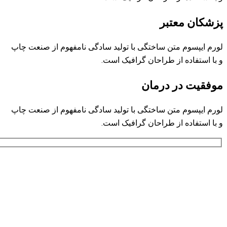
پزشکان معتبر
لورم ایپسوم متن ساختگی با تولید سادگی نامفهوم از صنعت چاپ
و با استفاده از طراحان گرافیک است.
موفقیت در درمان
لورم ایپسوم متن ساختگی با تولید سادگی نامفهوم از صنعت چاپ
و با استفاده از طراحان گرافیک است.