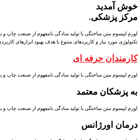
خوش آمدید
مرکز پزشکی.
لورم ایپسوم متن ساختگی با تولید سادگی نامفهوم از صنعت چاپ و با
تکنولوژی مورد نیاز و کاربردهای متنوع با هدف بهبود ابزارهای کاربرد
کارمندان حرفه ای
لورم ایپسوم متن ساختگی با تولید سادگی نامفهوم از صنعت چاپ و با
به پزشکان معتمد
لورم ایپسوم متن ساختگی با تولید سادگی نامفهوم از صنعت چاپ و با
درمان اورژانس