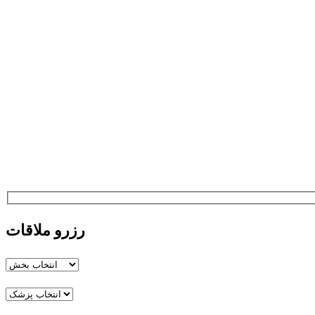
رزرو ملاقات