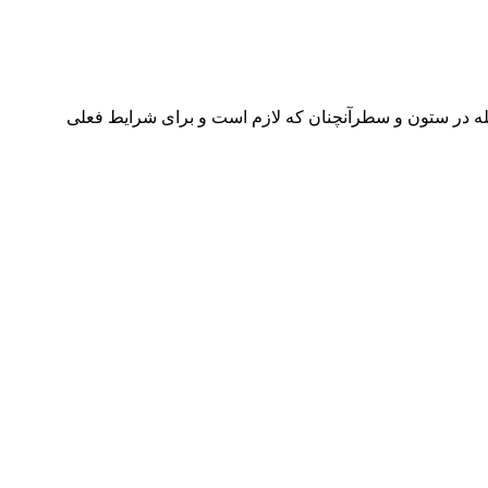
جله در ستون و سطرآنچنان که لازم است و برای شرایط فعلی