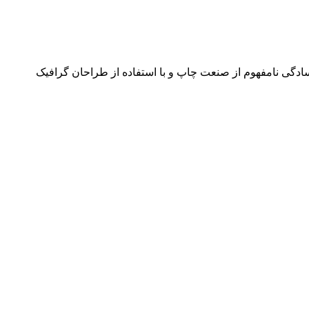
سادگی نامفهوم از صنعت چاپ و با استفاده از طراحان گرافیک