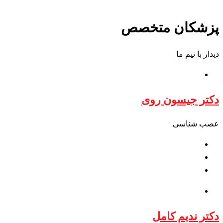
پزشکان متخصص
دیدار با تیم ما
دکتر جیسون روی
عصب شناسی
دکتر ندیم کامل