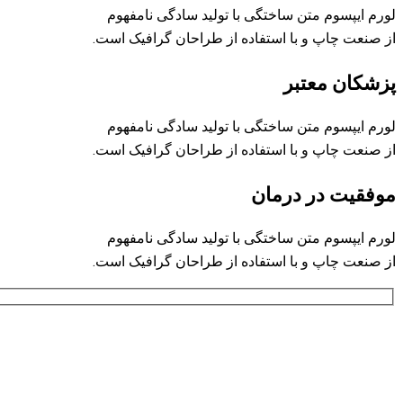
لورم ایپسوم متن ساختگی با تولید سادگی نامفهوم
از صنعت چاپ و با استفاده از طراحان گرافیک است.
پزشکان معتبر
لورم ایپسوم متن ساختگی با تولید سادگی نامفهوم
از صنعت چاپ و با استفاده از طراحان گرافیک است.
موفقیت در درمان
لورم ایپسوم متن ساختگی با تولید سادگی نامفهوم
از صنعت چاپ و با استفاده از طراحان گرافیک است.