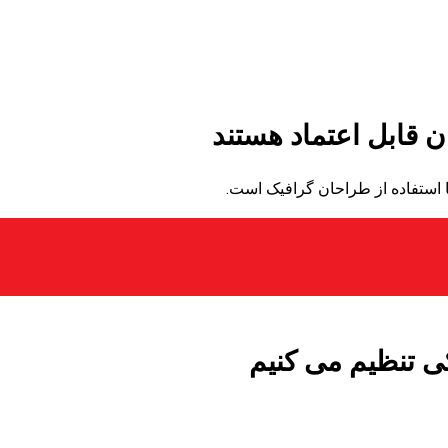
 قابل اعتماد هستند
 استفاده از طراحان گرافیک است.
ی تنظیم می کنیم