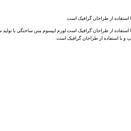
 استفاده از طراحان گرافیک است.
 استفاده از طراحان گرافیک است.لورم ایپسوم متن ساختگی با تولید 
 و با استفاده از طراحان گرافیک است.