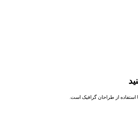
ید
 استفاده از طراحان گرافیک است.