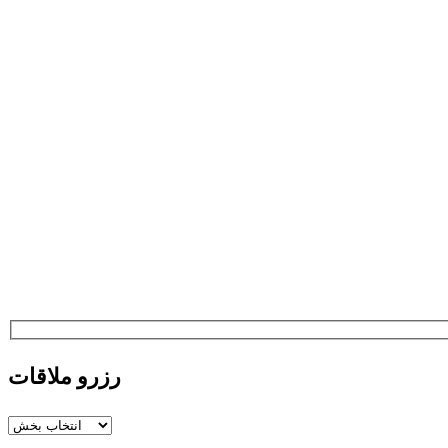
رزرو ملاقات