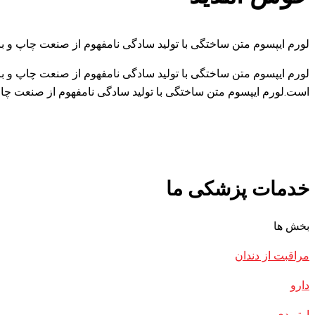
لورم ایپسوم متن ساختگی با تولید سادگی نامفهوم از صنعت چاپ و با
لورم ایپسوم متن ساختگی با تولید سادگی نامفهوم از صنعت چاپ و با
است.لورم ایپسوم متن ساختگی با تولید سادگی نامفهوم از صنعت چاپ
خدمات پزشکی ما
بخش ها
مراقبت از دندان
دارو
ارتوپدی