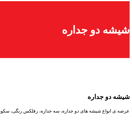
شیشه دو جداره
شیشه دو جداره
عرضه ی انواع شیشه های دو جداره، سه جداره، رفلکس رنگی، سکوریت