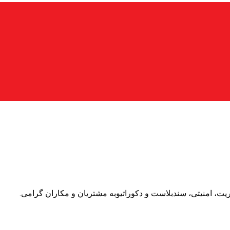
، امنیتی، سندبلاست و دکوراتیوبه مشتریان و مکاران گرامی.