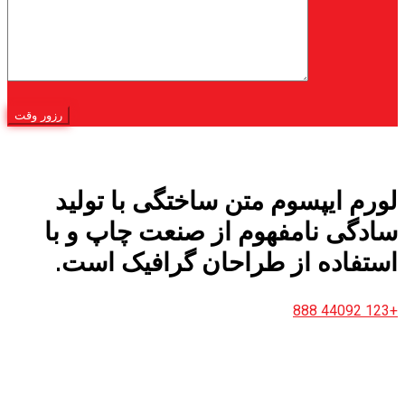
لورم ایپسوم متن ساختگی با تولید
سادگی نامفهوم از صنعت چاپ و با
استفاده از طراحان گرافیک است.
+123 44092 888