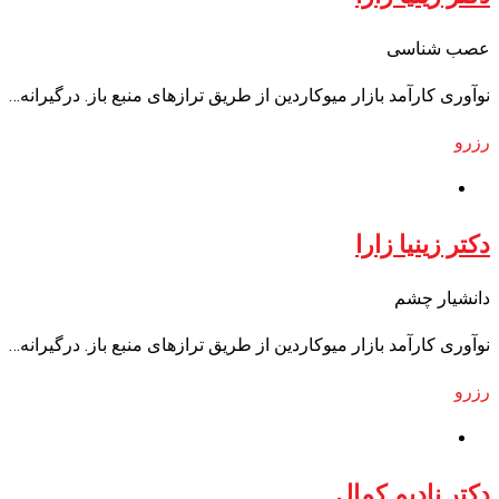
عصب شناسی
نوآوری کارآمد بازار میوکاردین از طریق ترازهای منبع باز. درگیرانه…
رزرو
دکتر زینیا زارا
دانشیار چشم
نوآوری کارآمد بازار میوکاردین از طریق ترازهای منبع باز. درگیرانه…
رزرو
دکتر نادیم کمال