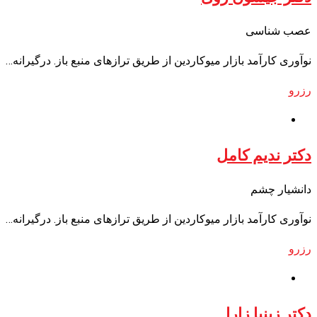
عصب شناسی
نوآوری کارآمد بازار میوکاردین از طریق ترازهای منبع باز. درگیرانه…
رزرو
دکتر ندیم کامل
دانشیار چشم
نوآوری کارآمد بازار میوکاردین از طریق ترازهای منبع باز. درگیرانه…
رزرو
دکتر زینیا زارا