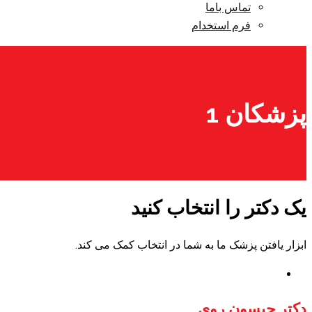
تماس باما
فرم استخدام
پزشکان 1
یک دکتر را انتخاب کنید
ابزار یافتن پزشک ما به شما در انتخاب کمک می کند.
دکتر جیسون روی