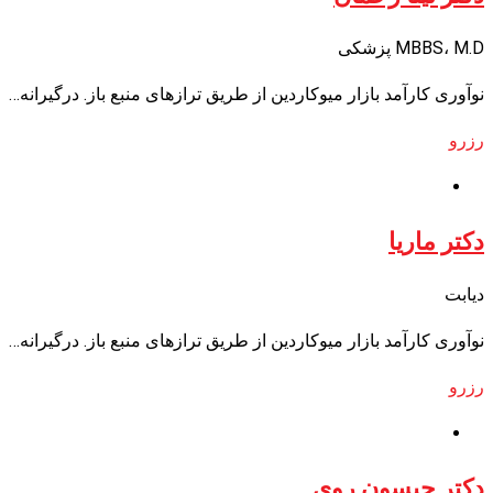
MBBS، M.D پزشکی
نوآوری کارآمد بازار میوکاردین از طریق ترازهای منبع باز. درگیرانه…
رزرو
دکتر ماریا
دیابت
نوآوری کارآمد بازار میوکاردین از طریق ترازهای منبع باز. درگیرانه…
رزرو
دکتر جیسون روی