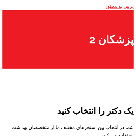
پرش به محتوا
پزشکان 2
یک دکتر را انتخاب کنید
شما در انتخاب بین استخرهای مختلف ما از متخصصان بهداشت
استفاده می کنید.