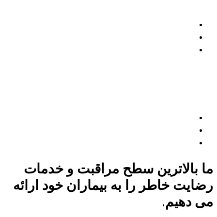
عصب شناسی
دکتر جیسون روی
عصب شناسی
ما بالاترین سطح مراقبت و خدمات
رضایت خاطر را به بیماران خود ارائه
می دهیم.