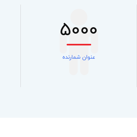
5000
عنوان شمارنده