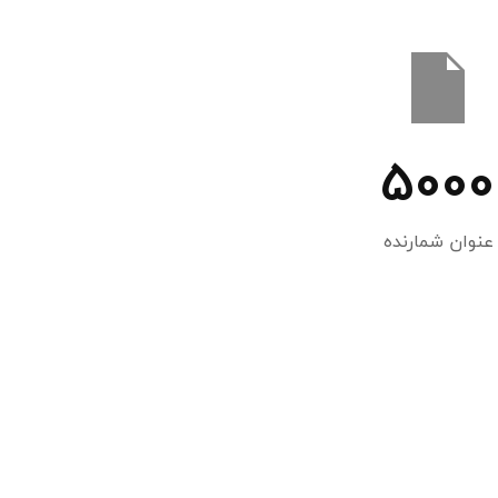
5000
عنوان شمارنده