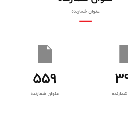
عنوان شمارنده
559
3
شمارنده
عنوان شمارنده