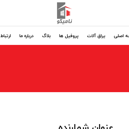
 اصلی
یراق آلات
پروفیل ها
بلاگ
درباره ما
ارتباط 
عنوان شمارنده