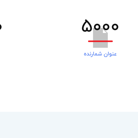
0
5000
عنوان شمارنده