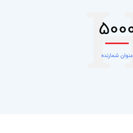
500
عنوان شمارنده