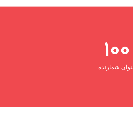
100
نوان شمارنده