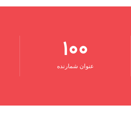
100
عنوان شمارنده