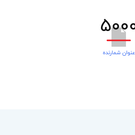
500
عنوان شمارنده