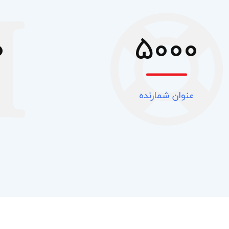
0
5000
عنوان شمارنده