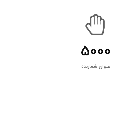
5000
عنوان شمارنده