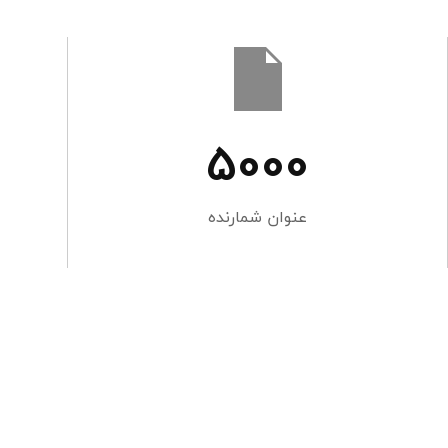
5000
عنوان شمارنده