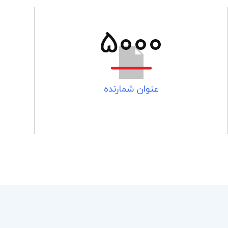
5000
عنوان شمارنده