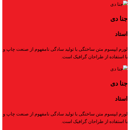
جنا دی
استاد
لورم ایپسوم متن ساختگی با تولید سادگی نامفهوم از صنعت چاپ و
با استفاده از طراحان گرافیک است.
جنا دی
استاد
لورم ایپسوم متن ساختگی با تولید سادگی نامفهوم از صنعت چاپ و
با استفاده از طراحان گرافیک است.