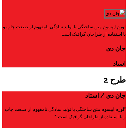
لورم ایپسوم متن ساختگی با تولید سادگی نامفهوم از صنعت چاپ و
با استفاده از طراحان گرافیک است.
جان دی
استاد
طرح 2
جان دی
/ استاد
"لورم ایپسوم متن ساختگی با تولید سادگی نامفهوم از صنعت چاپ
و با استفاده از طراحان گرافیک است. "