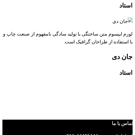
استاد
لورم ایپسوم متن ساختگی با تولید سادگی نامفهوم از صنعت چاپ و
با استفاده از طراحان گرافیک است.
جان دی
استاد
تماس با ما