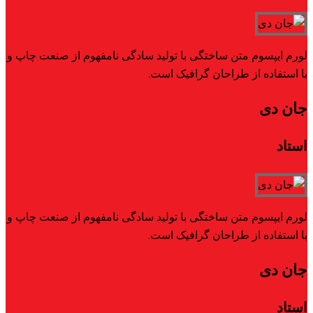
لورم ایپسوم متن ساختگی با تولید سادگی نامفهوم از صنعت چاپ و
با استفاده از طراحان گرافیک است.
جان دی
استاد
لورم ایپسوم متن ساختگی با تولید سادگی نامفهوم از صنعت چاپ و
با استفاده از طراحان گرافیک است.
جان دی
استاد