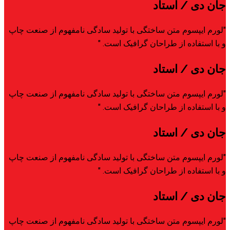
جان دی
/ استاد
"لورم ایپسوم متن ساختگی با تولید سادگی نامفهوم از صنعت چاپ
و با استفاده از طراحان گرافیک است. "
جان دی
/ استاد
"لورم ایپسوم متن ساختگی با تولید سادگی نامفهوم از صنعت چاپ
و با استفاده از طراحان گرافیک است. "
جان دی
/ استاد
"لورم ایپسوم متن ساختگی با تولید سادگی نامفهوم از صنعت چاپ
و با استفاده از طراحان گرافیک است. "
جان دی
/ استاد
"لورم ایپسوم متن ساختگی با تولید سادگی نامفهوم از صنعت چاپ