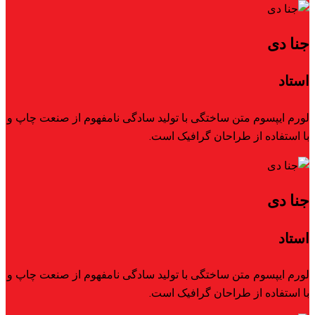
جنا دی
استاد
لورم ایپسوم متن ساختگی با تولید سادگی نامفهوم از صنعت چاپ و
با استفاده از طراحان گرافیک است.
جنا دی
استاد
لورم ایپسوم متن ساختگی با تولید سادگی نامفهوم از صنعت چاپ و
با استفاده از طراحان گرافیک است.