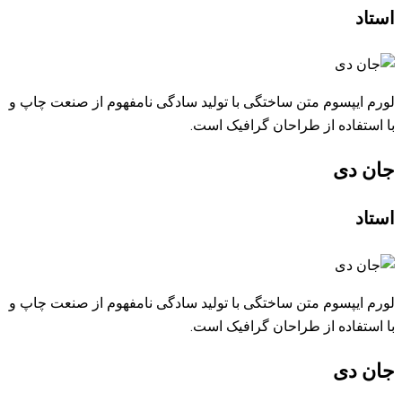
استاد
لورم ایپسوم متن ساختگی با تولید سادگی نامفهوم از صنعت چاپ و
با استفاده از طراحان گرافیک است.
جان دی
استاد
لورم ایپسوم متن ساختگی با تولید سادگی نامفهوم از صنعت چاپ و
با استفاده از طراحان گرافیک است.
جان دی