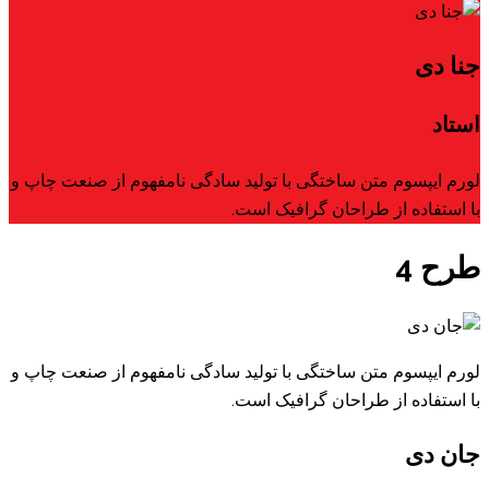
جنا دی
استاد
لورم ایپسوم متن ساختگی با تولید سادگی نامفهوم از صنعت چاپ و
با استفاده از طراحان گرافیک است.
طرح 4
لورم ایپسوم متن ساختگی با تولید سادگی نامفهوم از صنعت چاپ و
با استفاده از طراحان گرافیک است.
جان دی