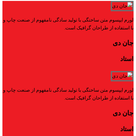
لورم ایپسوم متن ساختگی با تولید سادگی نامفهوم از صنعت چاپ و
با استفاده از طراحان گرافیک است.
جان دی
استاد
لورم ایپسوم متن ساختگی با تولید سادگی نامفهوم از صنعت چاپ و
با استفاده از طراحان گرافیک است.
جان دی
استاد