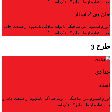
و با استفاده از طراحان گرافیک است. "
جان دی
/ استاد
"لورم ایپسوم متن ساختگی با تولید سادگی نامفهوم از صنعت چاپ
و با استفاده از طراحان گرافیک است. "
طرح 3
جنا دی
استاد
لورم ایپسوم متن ساختگی با تولید سادگی نامفهوم از صنعت چاپ و
با استفاده از طراحان گرافیک است.