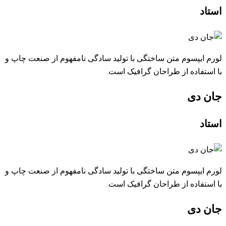
استاد
لورم ایپسوم متن ساختگی با تولید سادگی نامفهوم از صنعت چاپ و
با استفاده از طراحان گرافیک است.
جان دی
استاد
لورم ایپسوم متن ساختگی با تولید سادگی نامفهوم از صنعت چاپ و
با استفاده از طراحان گرافیک است.
جان دی