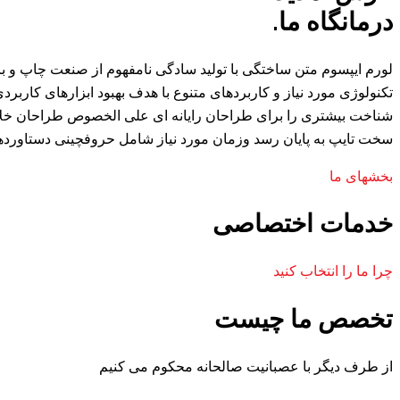
درمانگاه ما.
لورم ایپسوم متن ساختگی با تولید سادگی نامفهوم از صنعت چاپ و با
تکنولوژی مورد نیاز و کاربردهای متنوع با هدف بهبود ابزارهای کارب
شناخت بیشتری را برای طراحان رایانه ای علی الخصوص طراحان خلاقی
سخت تایپ به پایان رسد وزمان مورد نیاز شامل حروفچینی دستاوردها
بخشهای ما
خدمات اختصاصی
چرا ما را انتخاب کنید
تخصص ما چیست
از طرف دیگر با عصبانیت صالحانه محکوم می کنیم