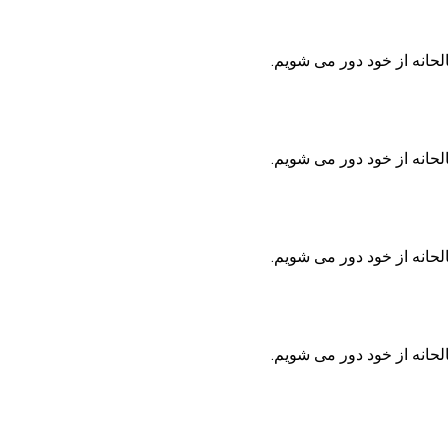
حانه از خود دور می شویم.
حانه از خود دور می شویم.
حانه از خود دور می شویم.
حانه از خود دور می شویم.