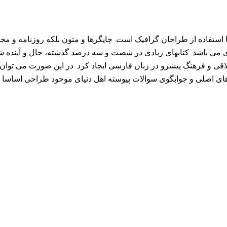
 استفاده از طراحان گرافیک است. چاپگرها و متون بلکه روزنامه و م
ردی می باشد. کتابهای زیادی در شصت و سه درصد گذشته، حال و آینده ش
 و فرهنگ پیشرو در زبان فارسی ایجاد کرد. در این صورت می توان ا
ی اصلی و جوابگوی سوالات پیوسته اهل دنیای موجود طراحی اساسا مو