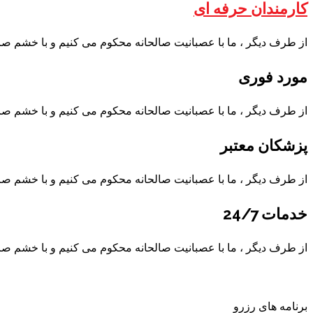
کارمندان حرفه ای
از طرف دیگر ، ما با عصبانیت صالحانه محکوم می کنیم و با خشم صال
مورد فوری
از طرف دیگر ، ما با عصبانیت صالحانه محکوم می کنیم و با خشم صال
پزشکان معتبر
از طرف دیگر ، ما با عصبانیت صالحانه محکوم می کنیم و با خشم صال
خدمات 24/7
از طرف دیگر ، ما با عصبانیت صالحانه محکوم می کنیم و با خشم صال
برنامه های رزرو