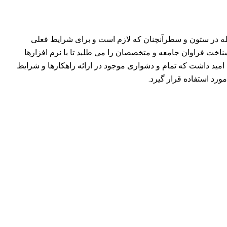
جله در ستون و سطرآنچنان که لازم است و برای شرایط فعلی
ناخت فراوان جامعه و متخصصان را می طلبد تا با نرم افزارها
مید داشت که تمام و دشواری موجود در ارائه راهکارها و شرایط
رد استفاده قرار گیرد.