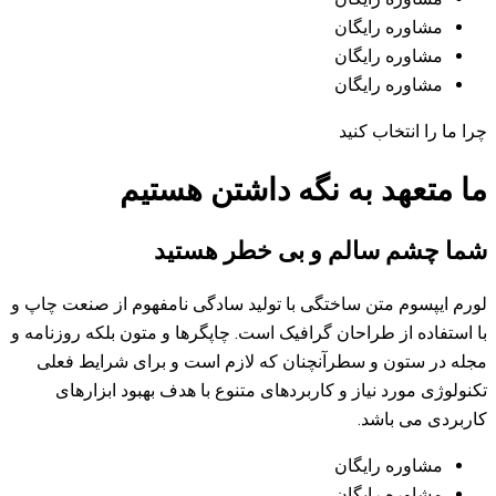
گه داشتن هستیم
بی خطر هستید
 با تولید سادگی نامفهوم از صنعت چاپ و
افیک است. چاپگرها و متون بلکه روزنامه و
نان که لازم است و برای شرایط فعلی
بردهای متنوع با هدف بهبود ابزارهای