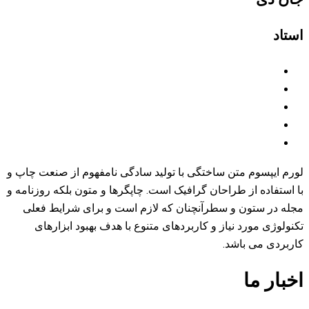
 با تولید سادگی نامفهوم از صنعت چاپ و
افیک است. چاپگرها و متون بلکه روزنامه و
نان که لازم است و برای شرایط فعلی
بردهای متنوع با هدف بهبود ابزارهای