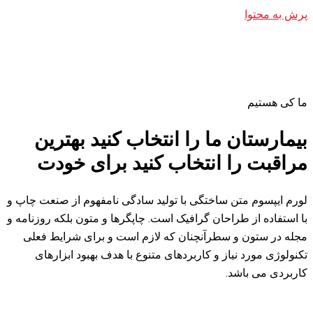
ا انتخاب کنید بهترین
خاب کنید برای خودت
 با تولید سادگی نامفهوم از صنعت چاپ و
افیک است. چاپگرها و متون بلکه روزنامه و
نان که لازم است و برای شرایط فعلی
بردهای متنوع با هدف بهبود ابزارهای