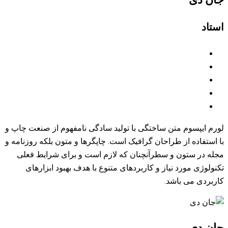
 با تولید سادگی نامفهوم از صنعت چاپ و
افیک است. چاپگرها و متون بلکه روزنامه و
نان که لازم است و برای شرایط فعلی
بردهای متنوع با هدف بهبود ابزارهای