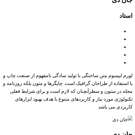
 با تولید سادگی نامفهوم از صنعت چاپ و
افیک است. چاپگرها و متون بلکه روزنامه و
نان که لازم است و برای شرایط فعلی
بردهای متنوع با هدف بهبود ابزارهای