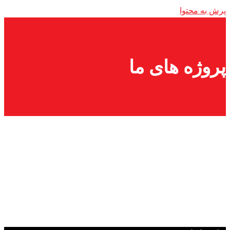
پرش به محتوا
پروژه های ما