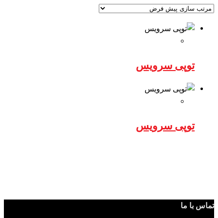
توپی سرویس
توپی سرویس
تماس با ما