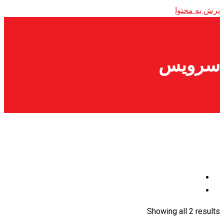
پرش به محتوا
سرویس
Showing all 2 results