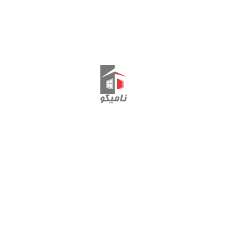
نمایش یک نتیجه