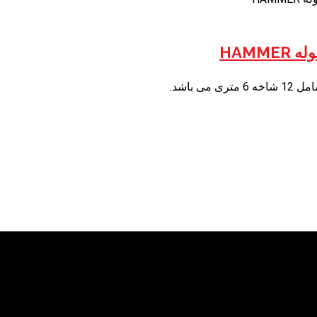
HAMMER
ری می باشد.