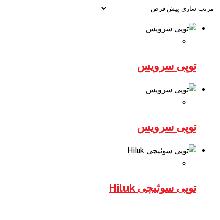
توپی سرویس
توپی سرویس
توپی سوئیچی Hiluk