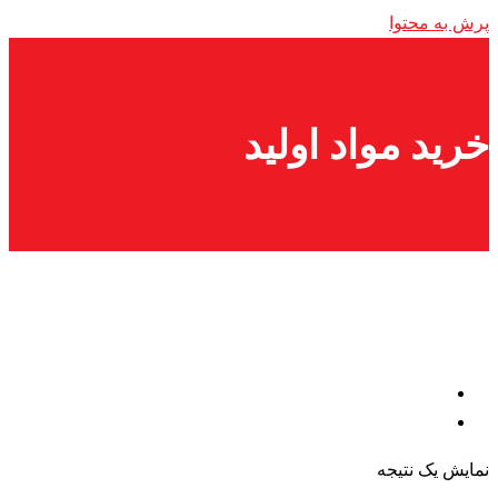
پرش به محتوا
خرید مواد اولید
نمایش یک نتیجه