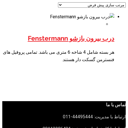
درب بیرون بازشو Fenstermann
هر بسته شامل 4 شاخه 6 متری می باشد. تمامی پروفیل های
فنسترمن گسکت دار هستند.
تماس با ما
ارتباط با مدیریت: 44495444-011