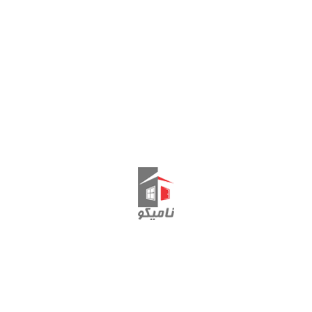
نمایش یک نتیجه