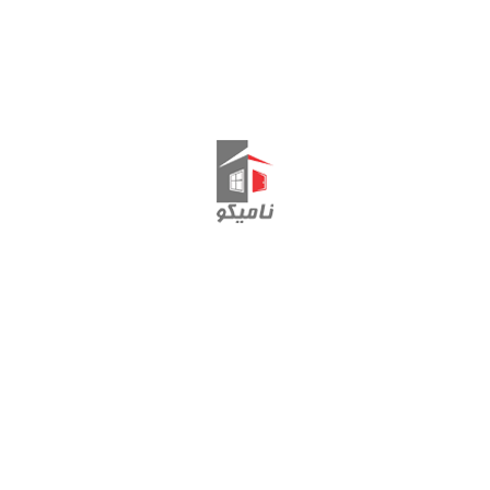
نمایش یک نتیجه