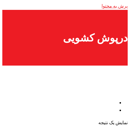
پرش به محتوا
درپوش کشویی
نمایش یک نتیجه