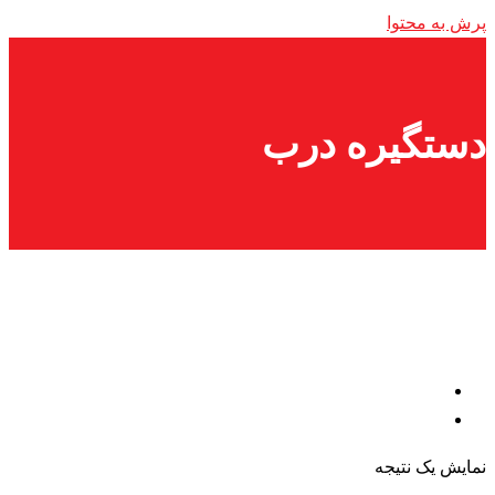
پرش به محتوا
دستگیره درب
نمایش یک نتیجه