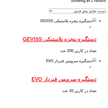
Showing all 2 results
دستگیره پنجره پلاستیکی GEVISS
تعداد در کارتن 200 عدد
دستگیره سرویس فنردار EVO
تعداد در کارتن 30 عدد