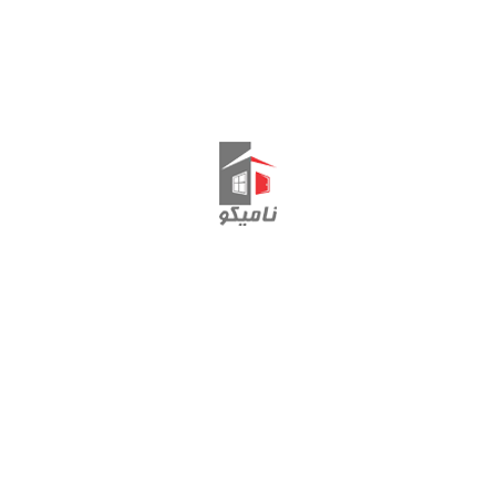
نمایش یک نتیجه