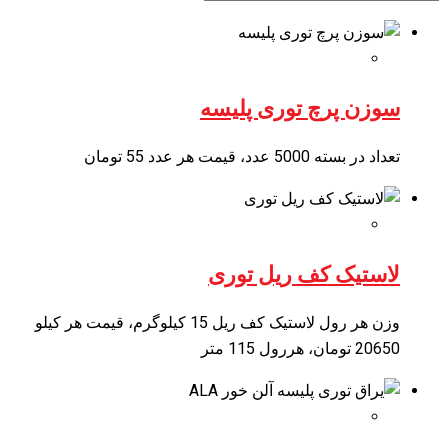
سوزن پرچ توری پلیسه
تعداد در بسته 5000 عدد، قیمت هر عدد 55 تومان
لاستیک کف ریل توری
وزن هر رول لاستیک کف ریل 15 کیلوگرم، قیمت هر کیلو
20650 تومان، هررول 115 متر