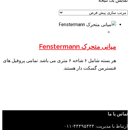
نمایش یک نتیجه
میانی متحرک Fenstermann
هر بسته شامل ۶ شاخه ۶ متری می باشد. تمامی پروفیل های
فنسترمن گسکت دار هستند.
تماس با ما
ارتباط با مدیریت: ۴۴۴۹۵۴۴۴-۰۱۱